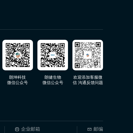
朗坤科技
朗健生物
欢迎添加客服微
微信公众号
微信公众号
信 沟通反馈问题
企业邮箱
邮编