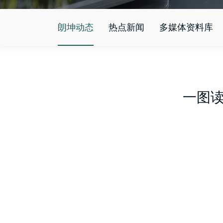
朗坤动态
热点新闻
多媒体资料库
一图读