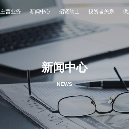
主营业务
新闻中心
招贤纳士
投资者关系
供
新闻中心
NEWS