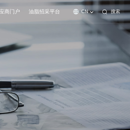
应商门户
油脂招采平台
搜索
CN